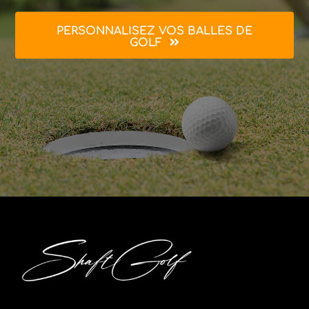
PERSONNALISEZ VOS BALLES DE
GOLF