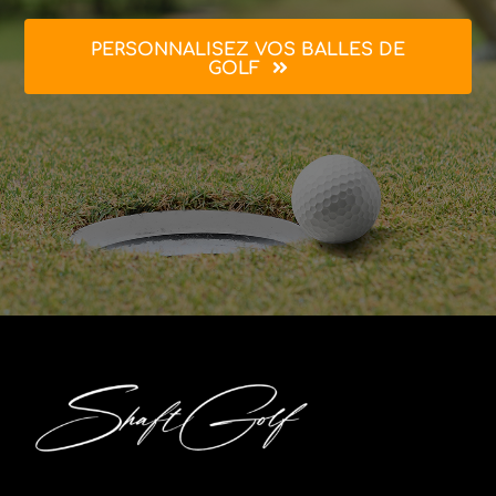
PERSONNALISEZ VOS BALLES DE
GOLF