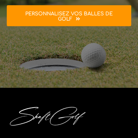
PERSONNALISEZ VOS BALLES DE
GOLF