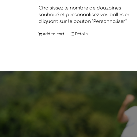
Choisissez le nombre de douzaines
souhaité et personnalisez vos balles en
cliquant sur le bouton "Personnaliser"
Add to cart
Détails