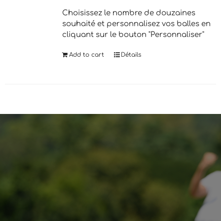
Choisissez le nombre de douzaines
souhaité et personnalisez vos balles en
cliquant sur le bouton "Personnaliser"
Add to cart
Détails