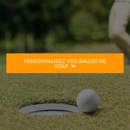
PERSONNALISEZ VOS BALLES DE
GOLF