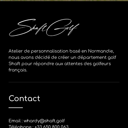
Atelier de personnalisation basé en Normandie,
nous avons décidé de créer un département golf
Shaft pour répondre aux attentes des golfeurs
français.
Contact
Email :
whardy@shaft.golf
Téléphone : +33 650 800 063